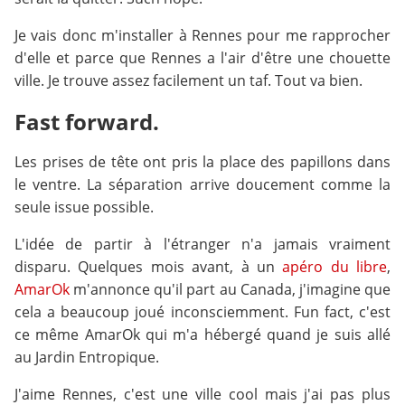
Je vais donc m'installer à Rennes pour me rapprocher
d'elle et parce que Rennes a l'air d'être une chouette
ville. Je trouve assez facilement un taf. Tout va bien.
Fast forward.
Les prises de tête ont pris la place des papillons dans
le ventre. La séparation arrive doucement comme la
seule issue possible.
L'idée de partir à l'étranger n'a jamais vraiment
disparu. Quelques mois avant, à un
apéro du libre
,
AmarOk
m'annonce qu'il part au Canada, j'imagine que
cela a beaucoup joué inconsciemment. Fun fact, c'est
ce même AmarOk qui m'a hébergé quand je suis allé
au Jardin Entropique.
J'aime Rennes, c'est une ville cool mais j'ai pas plus