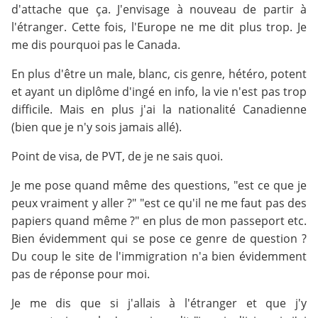
d'attache que ça. J'envisage à nouveau de partir à
l'étranger. Cette fois, l'Europe ne me dit plus trop. Je
me dis pourquoi pas le Canada.
En plus d'être un male, blanc, cis genre, hétéro, potent
et ayant un diplôme d'ingé en info, la vie n'est pas trop
difficile. Mais en plus j'ai la nationalité Canadienne
(bien que je n'y sois jamais allé).
Point de visa, de PVT, de je ne sais quoi.
Je me pose quand même des questions, "est ce que je
peux vraiment y aller ?" "est ce qu'il ne me faut pas des
papiers quand même ?" en plus de mon passeport etc.
Bien évidemment qui se pose ce genre de question ?
Du coup le site de l'immigration n'a bien évidemment
pas de réponse pour moi.
Je me dis que si j'allais à l'étranger et que j'y