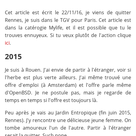
Cet article est écrit le 22/11/16, je viens de quitter
Rennes, je suis dans le TGV pour Paris. Cet article est
dans la catérogie Mylife, et il est possible que tu le
trouves ennuyeux. Si tu veux plutôt de l'action clique
ici
.
2015
Je suis à Rouen. J'ai envie de partir à l'étranger, voir si
l'herbe est plus verte ailleurs. J'ai même trouvé une
offre d'emploi (à Amsterdam) et l'offre parle même
d'OpenBSD. Je ne postule pas, mais je regarde de
temps en temps si l'offre est toujours là.
Peu après je vais au Jardin Entropique (fin juin 2015,
Rennes). J'y rencontre une délicieuse jeune femme. On
tombe amoureux l'un de l'autre. Partir à l'étranger
serait la quitter. Such nope.