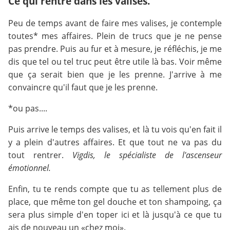
Ce qui rentre dans les valises.
Peu de temps avant de faire mes valises, je contemple
toutes* mes affaires. Plein de trucs que je ne pense
pas prendre. Puis au fur et à mesure, je réfléchis, je me
dis que tel ou tel truc peut être utile là bas. Voir même
que ça serait bien que je les prenne. J'arrive à me
convaincre qu'il faut que je les prenne.
*ou pas....
Puis arrive le temps des valises, et là tu vois qu'en fait il
y a plein d'autres affaires. Et que tout ne va pas du
tout rentrer.
Vigdis, le spécialiste de l'ascenseur
émotionnel.
Enfin, tu te rends compte que tu as tellement plus de
place, que même ton gel douche et ton shampoing, ça
sera plus simple d'en toper ici et là jusqu'à ce que tu
ais de nouveau un «chez moi».