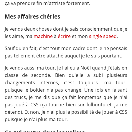
ça va prendre fin m'attriste fortement.
Mes affaires chéries
Je vends deux choses dont je sais consciemment que je
les aime, ma
machine
à
écrire
et mon
single
speed
.
Sauf qu'en fait, c'est tout mon cadre dont je ne pensais
pas tellement être attaché auquel je le suis pourtant.
Je vends aussi ma tour. Je l'ai eu à Noël quand j'étais en
classe de seconde. Bien qu'elle a subi plusieurs
changements internes, c'est toujours "ma tour"
puisque le boitier n'a pas changé. Une fois en faisant
des trucs, je me dis que ça fait longtemps que je n'ai
pas joué à CSS (ça tourne bien sur lolbuntu et ça me
détend). Et non. Je n'ai plus la possibilité de jouer à CSS
puisque je n'ai plus ma tour.